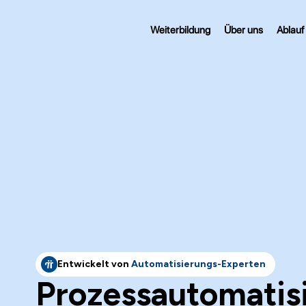
Weiterbildung
Über uns
Ablauf
Entwickelt von
Automatisierungs-Experten
Prozessautomatis