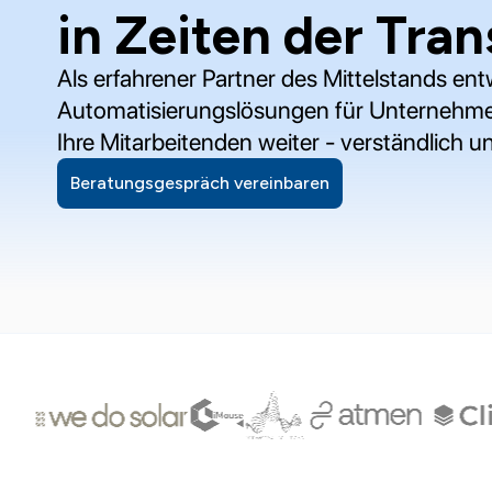
in Zeiten der Tra
Als erfahrener Partner des Mittelstands ent
Automatisierungslösungen für Unternehme
Ihre Mitarbeitenden weiter - verständlich 
Beratungsgespräch vereinbaren