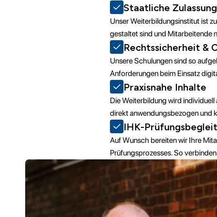
Staatliche Zulassung
Unser Weiterbildungsinstitut ist 
gestaltet sind und Mitarbeitende n
Rechtssicherheit & 
Unsere Schulungen sind so aufge
Anforderungen beim Einsatz digit
Praxisnahe Inhalte
Die Weiterbildung wird individue
direkt anwendungsbezogen und kö
IHK-Prüfungsbegleit
Auf Wunsch bereiten wir Ihre Mit
Prüfungsprozesses. So verbinden 