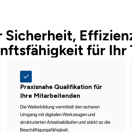
 Sicherheit, Effizien
nftsfähigkeit für Ihr
Praxisnahe Qualifikation für
Ihre Mitarbeitenden
Die Weiterbildung vermittelt den sicheren
Umgang mit digitalen Werkzeugen und
strukturierten Arbeitsabläufen und stärkt so die
Beschäftigungsfähigkeit.