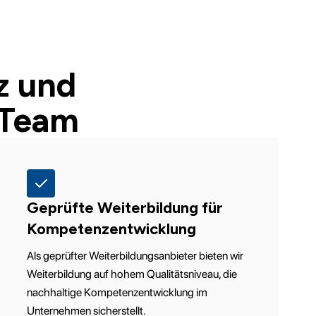
z und
 Team
Geprüfte Weiterbildung für
Kompetenzentwicklung
Als geprüfter Weiterbildungsanbieter bieten wir
Weiterbildung auf hohem Qualitätsniveau, die
nachhaltige Kompetenzentwicklung im
Unternehmen sicherstellt.