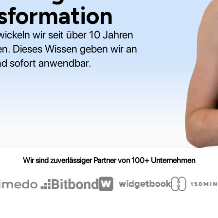
nsformation
wickeln wir seit über 10 Jahren
n. Dieses Wissen geben wir an
und sofort anwendbar.
Wir sind zuverlässiger Partner von 100+ Unternehmen