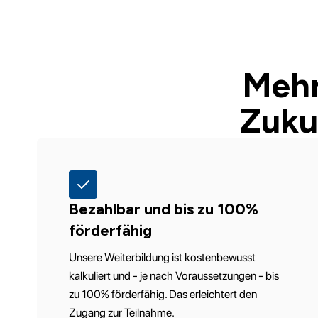
Mehr
Zuku
Bezahlbar und bis zu 100%
förderfähig
Unsere Weiterbildung ist kostenbewusst
kalkuliert und - je nach Voraussetzungen - bis
zu 100% förderfähig. Das erleichtert den
Zugang zur Teilnahme.