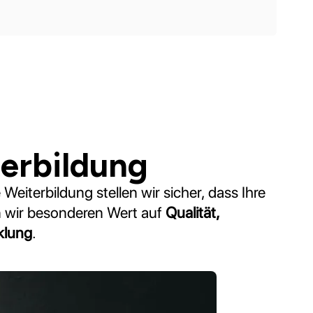
terbildung
 Weiterbildung stellen wir sicher, dass Ihre
n wir besonderen Wert auf
Qualität,
klung
.