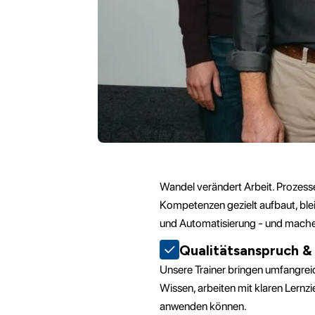
Wandel verändert Arbeit. Prozess
Kompetenzen gezielt aufbaut, ble
und Automatisierung - und machen 
Qualitätsanspruch &
Unsere Trainer bringen umfangreic
Wissen, arbeiten mit klaren Lernzi
anwenden können.