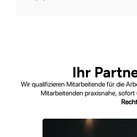
Ihr Partn
Wir qualifizieren Mitarbeitende für die Arb
Mitarbeitenden praxisnahe, sofor
Recht