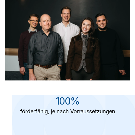
100%
förderfähig, je nach Vorraussetzungen