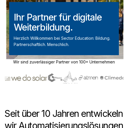
Ihr Partner für digitale
Weiterbildung.
Herzlich Willkommen bei Sector Education: Bildung.
Partnerschaftlich. Menschlich.
Wir sind zuverlässiger Partner von 100+ Unternehmen
Seit über 10 Jahren entwickeln
wir Automatisierungslösungen