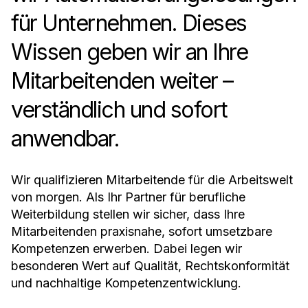
für Unternehmen. Dieses
Wissen geben wir an Ihre
Mitarbeitenden weiter –
verständlich und sofort
anwendbar.
Wir qualifizieren Mitarbeitende für die Arbeitswelt
von morgen. Als Ihr Partner für berufliche
Weiterbildung stellen wir sicher, dass Ihre
Mitarbeitenden praxisnahe, sofort umsetzbare
Kompetenzen erwerben. Dabei legen wir
besonderen Wert auf Qualität, Rechtskonformität
und nachhaltige Kompetenzentwicklung.