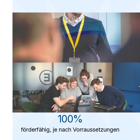
100%
förderfähig, je nach Vorraussetzungen