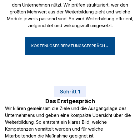
dem Unternehmen nützt. Wir prüfen strukturiert, wer den
größten Mehrwert aus der Weiterbildung zieht und welche
Module jeweils passend sind. So wird Weiterbildung effizient,
zielgerichtet und wirkungsvoll umgesetzt.
KOSTENLOSES BERATUNGSGESPRÄCH
→
Schritt 1
Das Erstgespräch
Wir klären gemeinsam die Ziele und die Ausgangslage des
Unternehmens und geben eine kompakte Übersicht über die
Weiterbildung. So entsteht ein klares Bild, welche
Kompetenzen vermittelt werden und für welche
Mitarbeitenden die Maßnahme geeignet ist.