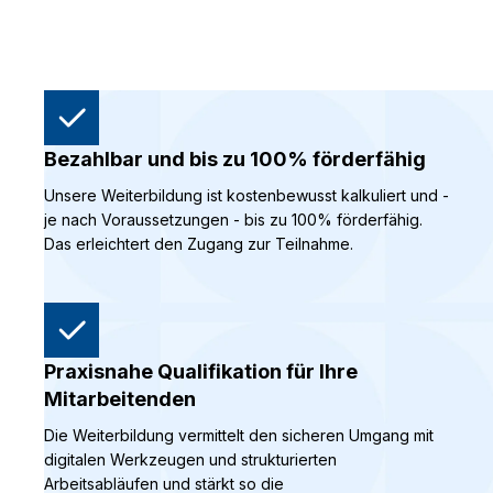
Bezahlbar und bis zu 100% förderfähig
Unsere Weiterbildung ist kostenbewusst kalkuliert und -
je nach Voraussetzungen - bis zu 100% förderfähig.
Das erleichtert den Zugang zur Teilnahme.
Praxisnahe Qualifikation für Ihre
Mitarbeitenden
Die Weiterbildung vermittelt den sicheren Umgang mit
digitalen Werkzeugen und strukturierten
Arbeitsabläufen und stärkt so die