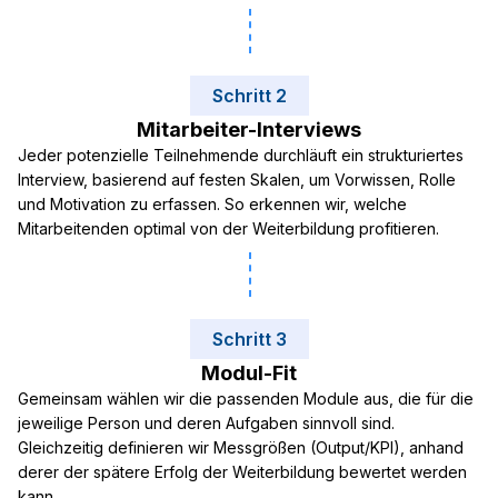
Schritt 2
Mitarbeiter-Interviews
Jeder potenzielle Teilnehmende durchläuft ein strukturiertes
Interview, basierend auf festen Skalen, um Vorwissen, Rolle
und Motivation zu erfassen. So erkennen wir, welche
Mitarbeitenden optimal von der Weiterbildung profitieren.
Schritt 3
Modul-Fit
Gemeinsam wählen wir die passenden Module aus, die für die
jeweilige Person und deren Aufgaben sinnvoll sind.
Gleichzeitig definieren wir Messgrößen (Output/KPI), anhand
derer der spätere Erfolg der Weiterbildung bewertet werden
kann.