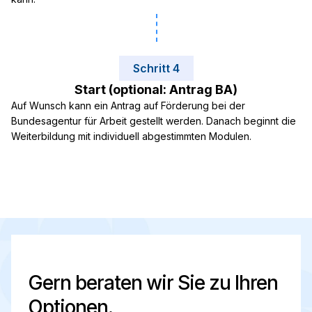
Schritt 4
Start (optional: Antrag BA)
Auf Wunsch kann ein Antrag auf Förderung bei der
Bundesagentur für Arbeit gestellt werden. Danach beginnt die
Weiterbildung mit individuell abgestimmten Modulen.
Gern beraten wir Sie zu Ihren
Optionen.