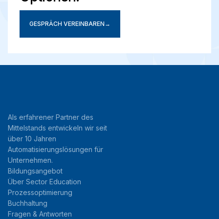
GESPRÄCH VEREINBAREN
→
Als erfahrener Partner des
Mittelstands entwickeln wir seit
über 10 Jahren
Automatisierungslösungen für
Unternehmen.
Bildungsangebot
Über Sector Education
Prozessoptimierung
Buchhaltung
Fragen & Antworten