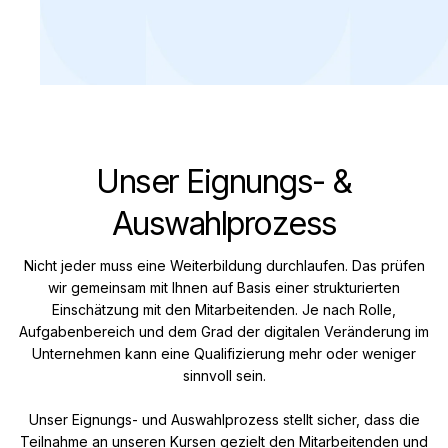
Unser Eignungs- &
Auswahlprozess
Nicht jeder muss eine Weiterbildung durchlaufen. Das prüfen
wir gemeinsam mit Ihnen auf Basis einer strukturierten
Einschätzung mit den Mitarbeitenden. Je nach Rolle,
Aufgabenbereich und dem Grad der digitalen Veränderung im
Unternehmen kann eine Qualifizierung mehr oder weniger
sinnvoll sein.
Unser Eignungs- und Auswahlprozess stellt sicher, dass die
Teilnahme an unseren Kursen gezielt den Mitarbeitenden und