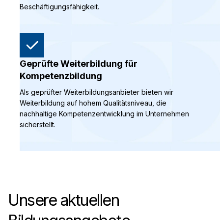
Beschäftigungsfähigkeit.
Geprüfte Weiterbildung für
Kompetenzbildung
Als geprüfter Weiterbildungsanbieter bieten wir
Weiterbildung auf hohem Qualitätsniveau, die
nachhaltige Kompetenzentwicklung im Unternehmen
sicherstellt.
Unsere aktuellen