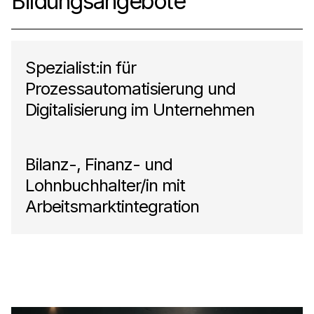
Bildungsangebote
Spezialist:in für
Prozessautomatisierung und
Digitalisierung im Unternehmen
Bilanz-, Finanz- und
Lohnbuchhalter/in mit
Arbeitsmarktintegration